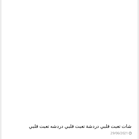
شات تعبت قلبي دردشة تعبت قلبي دردشه تعبت قلبي
29/06/2021