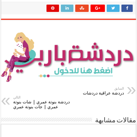
السابق
دردشة عراقية دردشات
التالي
دردشة بنوتة عمري | شات بنوتة
عمري | جات بنوتة عمري
مقالات مشابهة