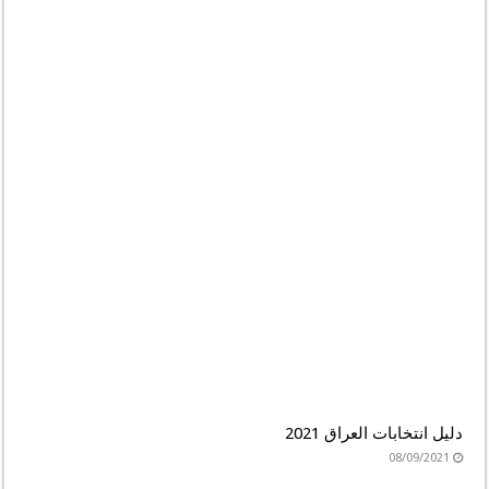
دليل انتخابات العراق 2021
08/09/2021