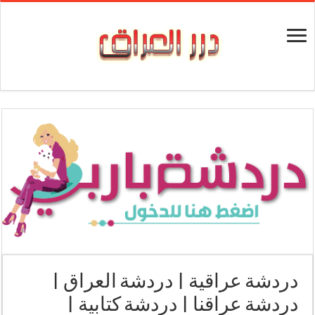
دردشة عراقية | دردشة العراق |
دردشة عراقنا | دردشة كتابية |