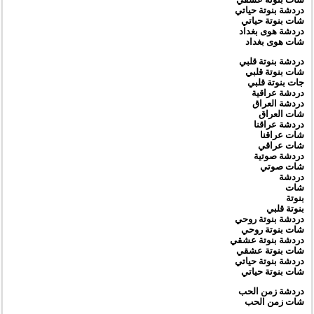
دردشة بنوتة حياتي
شات بنوتة حياتي
دردشة هوى بغداد
شات هوى بغداد
دردشة بنوتة قلبي
شات بنوتة قلبي
جات بنوتة قلبي
دردشة عراقية
دردشة العراق
شات العراق
دردشة عراقنا
شات عراقنا
شات عراقي
دردشة صوتية
شات صوتي
دردشة
شات
بنوتة
بنوتة قلبي
دردشة بنوتة روحي
شات بنوتة روحي
دردشة بنوتة عشقي
شات بنوتة عشقي
دردشة بنوتة حياتي
شات بنوتة حياتي
دردشة زمن الحب
شات زمن الحب