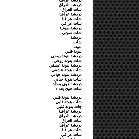
دردشة عراقية
دردشة العراق
شات العراق
دردشة عراقنا
شات عراقنا
شات عراقي
دردشة صوتية
شات صوتي
دردشة
شات
بنوتة
بنوتة قلبي
دردشة بنوتة روحي
شات بنوتة روحي
دردشة بنوتة عشقي
شات بنوتة عشقي
دردشة بنوتة حياتي
شات بنوتة حياتي
دردشة هوى بغداد
شات هوى بغداد
دردشة بنوتة قلبي
شات بنوتة قلبي
جات بنوتة قلبي
دردشة عراقية
دردشة العراق
شات العراق
دردشة عراقنا
شات عراقنا
شات عراقي