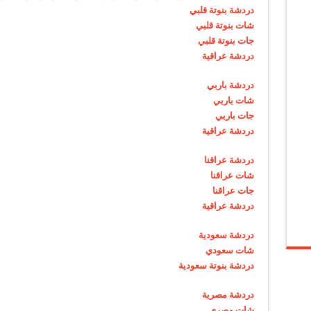
دردشة بنوتة قلبي
شات بنوتة قلبي
جات بنوتة قلبي
دردشة عراقية
دردشة باربي
شات باربي
جات باربي
دردشة عراقية
دردشة عراقنا
شات عراقنا
جات عراقنا
دردشة عراقية
دردشة سعودية
شات سعودي
دردشة بنوتة سعودية
دردشة مصرية
شات مصري