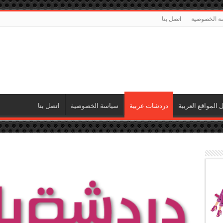
ة الخصوصية
اتصل بنا
ل المواقع العربية
دردشات عربية
سياسة الخصوصية
اتصل بنا