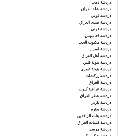
دردشة ذهب
دردشة شلة العراق
دردشة فوني
دردشة صدى العراق
دردشة فوني
دردشة احاسيس
دردشة مكتوب الحب
دردشة اسرار
دردشة أهل العراق
دردشة بنوتة قلبي
دردشة بنوتة عمري
دردشة زركشات
دردشة العراق
دردشة عراقية كيوت
دردشة عطر العراق
دردشة باربي
دردشة بعثره
دردشة بنات الرافدين
دردشة كلمات العراق
دردشة مرسى
دردشة شكو ماكو