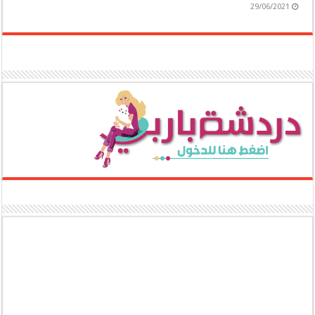
29/06/2021