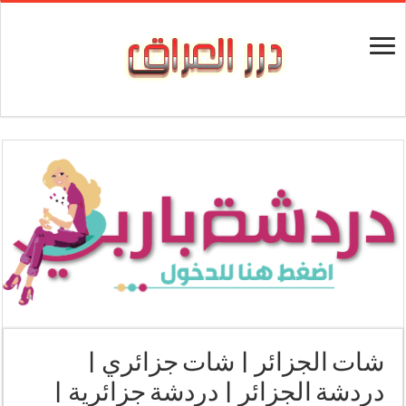
شات الجزائر | شات جزائري |
دردشة الجزائر | دردشة جزائرية |