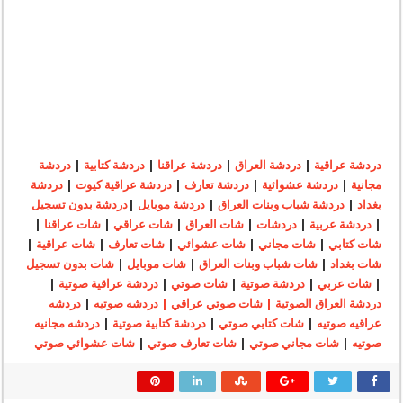
دردشة عراقية
|
دردشة العراق
|
دردشة عراقنا
|
دردشة كتابية
|
دردشة
مجانية
|
دردشة عشوائية
|
دردشة تعارف
|
دردشة عراقية كيوت
|
دردشة
بغداد
|
دردشة شباب وبنات العراق
|
دردشة موبايل
|
دردشة بدون تسجيل
|
دردشة عربية
|
دردشات
|
شات العراق
|
شات عراقي
|
شات عراقنا
|
شات كتابي
|
شات مجاني
|
شات عشوائي
|
شات تعارف
|
شات عراقية
|
شات بغداد
|
شات شباب وبنات العراق
|
شات موبايل
|
شات بدون تسجيل
|
شات عربي
|
دردشة صوتية
|
شات صوتي
|
دردشة عراقية صوتية
|
دردشة العراق الصوتية | شات صوتي عراقي | دردشه صوتيه
|
دردشه
عراقيه صوتيه
|
شات كتابي صوتي
|
دردشة كتابية صوتية
|
دردشه مجانيه
صوتيه
|
شات مجاني صوتي
|
شات تعارف صوتي
|
شات عشوائي صوتي