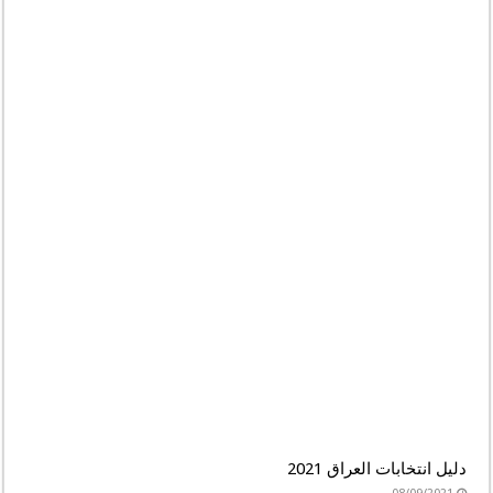
دليل انتخابات العراق 2021