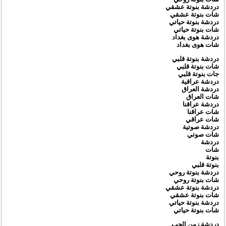
دردشة بنوتة عشقي
شات بنوتة عشقي
دردشة بنوتة حياتي
شات بنوتة حياتي
دردشة هوى بغداد
شات هوى بغداد
دردشة بنوتة قلبي
شات بنوتة قلبي
جات بنوتة قلبي
دردشة عراقية
دردشة العراق
شات العراق
دردشة عراقنا
شات عراقنا
شات عراقي
دردشة صوتية
شات صوتي
دردشة
شات
بنوتة
بنوتة قلبي
دردشة بنوتة روحي
شات بنوتة روحي
دردشة بنوتة عشقي
شات بنوتة عشقي
دردشة بنوتة حياتي
شات بنوتة حياتي
دردشة زمن الحب