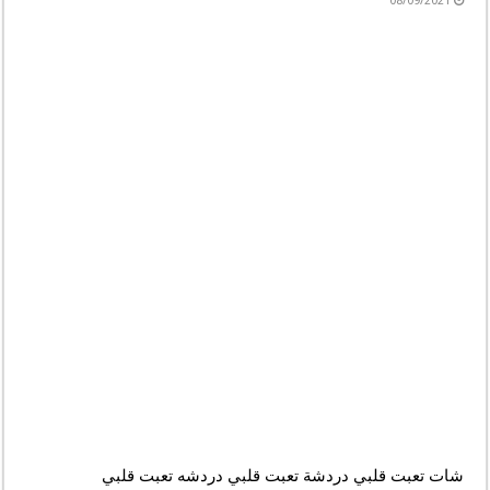
08/09/2021
شات تعبت قلبي دردشة تعبت قلبي دردشه تعبت قلبي