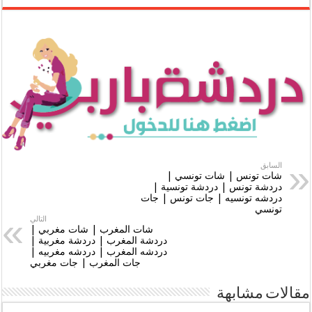
السابق
شات تونس | شات تونسي |
دردشة تونس | دردشة تونسية |
دردشه تونسيه | جات تونس | جات
تونسي
التالي
شات المغرب | شات مغربي |
دردشة المغرب | دردشة مغربية |
دردشه المغرب | دردشه مغربيه |
جات المغرب | جات مغربي
مقالات مشابهة