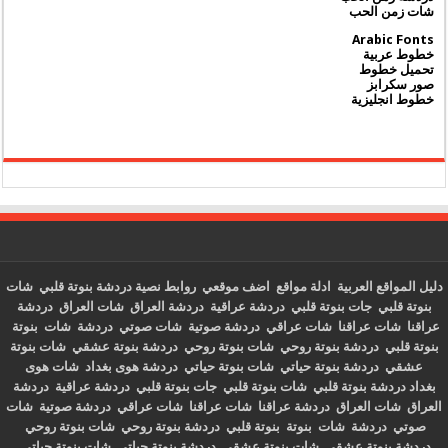
شات زمن الحب
Arabic Fonts
خطوط عربية
تحميل خطوط
صور سكرابز
خطوط انجليزية
دليل المواقع العربية
ادلة مواقع
اضف موقعي
روابط نصية
دردشة بنوتة قلبي
شات
بنوتة قلبي
جات بنوتة قلبي
دردشة عراقية
دردشة العراق
شات العراق
دردشة
عراقنا
شات عراقنا
شات عراقي
دردشة صوتية
شات صوتي
دردشة
شات
بنوتة
بنوتة قلبي
دردشة بنوتة روحي
شات بنوتة روحي
دردشة بنوتة عشقي
شات بنوتة
عشقي
دردشة بنوتة حياتي
شات بنوتة حياتي
دردشة هوى بغداد
شات هوى
بغداد
دردشة بنوتة قلبي
شات بنوتة قلبي
جات بنوتة قلبي
دردشة عراقية
دردشة
العراق
شات العراق
دردشة عراقنا
شات عراقنا
شات عراقي
دردشة صوتية
شات
صوتي
دردشة
شات
بنوتة
بنوتة قلبي
دردشة بنوتة روحي
شات بنوتة روحي
دردشة بنوتة عشقي
شات بنوتة عشقي
دردشة بنوتة حياتي
شات بنوتة حياتي