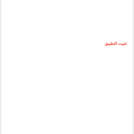
تثبيت التطبيق