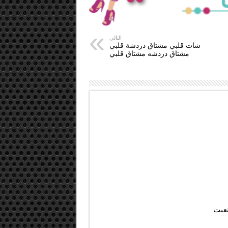
التالي
شات قلبي مشتاق دردشة قلبي
مشتاق دردشه مشتاق قلبي
عبت