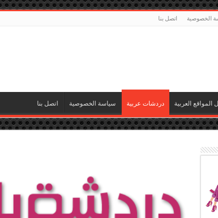
ة الخصوصية
اتصل بنا
ل المواقع العربية
دردشات عربية
سياسة الخصوصية
اتصل بنا