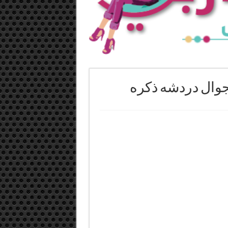
جوال دردشه ذكره