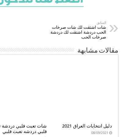
السابق
شات اشتقت لك شات صرخات
الحب دردشة اشتقت لك دردشة
صرخات الحب
مقالات مشابهة
دليل انتخابات العراق 2021
شات تعبت قلبي دردشة ت
قلبي دردشه تعبت قلبي
08/09/2021