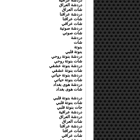
دردشة عراقية
دردشة العراق
شات العراق
دردشة عراقنا
شات عراقنا
شات عراقي
دردشة صوتية
شات صوتي
دردشة
شات
بنوتة
بنوتة قلبي
دردشة بنوتة روحي
شات بنوتة روحي
دردشة بنوتة عشقي
شات بنوتة عشقي
دردشة بنوتة حياتي
شات بنوتة حياتي
دردشة هوى بغداد
شات هوى بغداد
دردشة بنوتة قلبي
شات بنوتة قلبي
جات بنوتة قلبي
دردشة عراقية
دردشة العراق
شات العراق
دردشة عراقنا
شات عراقنا
شات عراقي