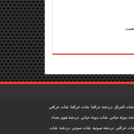
عبت
شات العراق
دردشة عراقنا
شات عراقنا
شات عراقي
شة بنوتة حياتي
شات بنوتة حياتي
دردشة هوى بغداد
ات عراقي
دردشة صوتية
شات صوتي
دردشة
شات