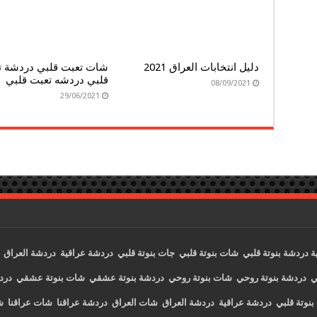
دليل انتخابات العراق 2021
شات تعبت قلبي دردشة ت
قلبي دردشه تعبت قلبي
08/09/2021
29/06/2021
ة
دردشة بنوتة قلبي
شات بنوتة قلبي
جات بنوتة قلبي
دردشة عراقية
دردشة العراق
ي
دردشة بنوتة روحي
شات بنوتة روحي
دردشة بنوتة عشقي
شات بنوتة عشقي
درد
بنوتة قلبي
دردشة عراقية
دردشة العراق
شات العراق
دردشة عراقنا
شات عراقنا
ش