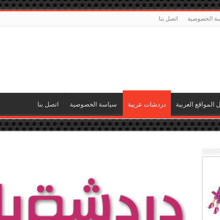
ة الخصوصية
اتصل بنا
ل المواقع العربية
دردشات عربية
سياسة الخصوصية
اتصل بنا