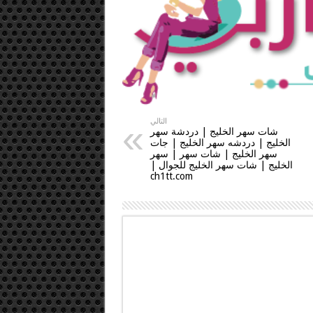
التالي
شات سهر الخليج | دردشة سهر
الخليج | دردشه سهر الخليج | جات
سهر الخليج | شات سهر | سهر
الخليج | شات سهر الخليج للجوال |
ch1tt.com