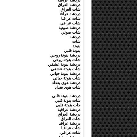
دردشة عراقية
دردشة العراق
شات العراق
دردشة عراقنا
شات عراقنا
شات عراقي
دردشة صوتية
شات صوتي
دردشة
شات
بنوتة
بنوتة قلبي
دردشة بنوتة روحي
شات بنوتة روحي
دردشة بنوتة عشقي
شات بنوتة عشقي
دردشة بنوتة حياتي
شات بنوتة حياتي
دردشة هوى بغداد
شات هوى بغداد
دردشة بنوتة قلبي
شات بنوتة قلبي
جات بنوتة قلبي
دردشة عراقية
دردشة العراق
شات العراق
دردشة عراقنا
شات عراقنا
شات عراقي