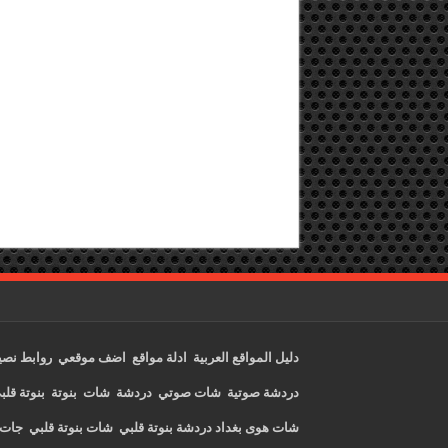
دليل المواقع العربية
ادلة مواقع
اضف موقعي
روابط نصي
دردشة صوتية
شات صوتي
دردشة
شات
بنوتة
بنوتة قلب
شات هوى بغداد
دردشة بنوتة قلبي
شات بنوتة قلبي
جات 