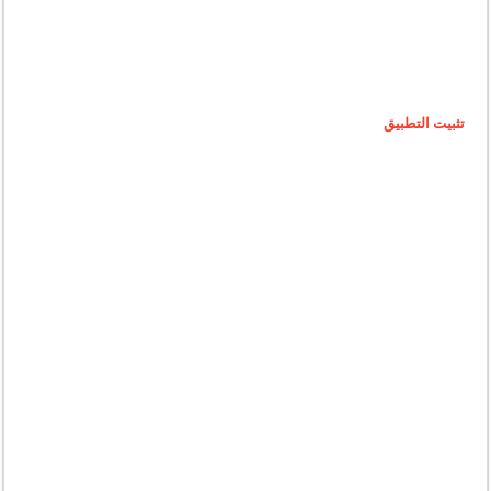
تثبيت التطبيق