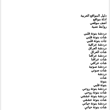
دليل المواقع العربية
ادلة مواقع
اضف موقعي
روابط نصية
دردشة بنوتة قلبي
شات بنوتة قلبي
جات بنوتة قلبي
دردشة عراقية
دردشة العراق
شات العراق
دردشة عراقنا
شات عراقنا
شات عراقي
دردشة صوتية
شات صوتي
دردشة
شات
بنوتة
بنوتة قلبي
دردشة بنوتة روحي
شات بنوتة روحي
دردشة بنوتة عشقي
شات بنوتة عشقي
دردشة بنوتة حياتي
شات بنوتة حياتي