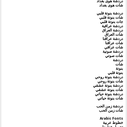
دردشة هوى بغداد
شات هوى بغداد
دردشة بنوتة قلبي
شات بنوتة قلبي
جات بنوتة قلبي
دردشة عراقية
دردشة العراق
شات العراق
دردشة عراقنا
شات عراقنا
شات عراقي
دردشة صوتية
شات صوتي
دردشة
شات
بنوتة
بنوتة قلبي
دردشة بنوتة روحي
شات بنوتة روحي
دردشة بنوتة عشقي
شات بنوتة عشقي
دردشة بنوتة حياتي
شات بنوتة حياتي
دردشة زمن الحب
شات زمن الحب
Arabic Fonts
خطوط عربية
تحميل خطوط