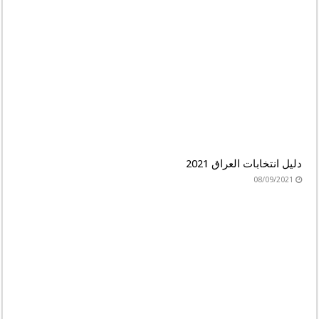
دليل انتخابات العراق 2021
08/09/2021