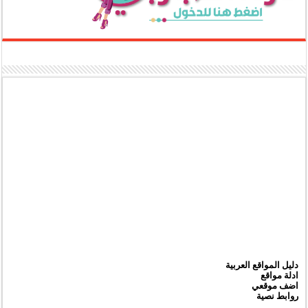
دليل المواقع العربية
ادلة مواقع
اضف موقعي
روابط نصية