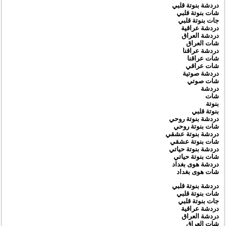
دردشة بنوتة قلبي
شات بنوتة قلبي
جات بنوتة قلبي
دردشة عراقية
دردشة العراق
شات العراق
دردشة عراقنا
شات عراقنا
شات عراقي
دردشة صوتية
شات صوتي
دردشة
شات
بنوتة
بنوتة قلبي
دردشة بنوتة روحي
شات بنوتة روحي
دردشة بنوتة عشقي
شات بنوتة عشقي
دردشة بنوتة حياتي
شات بنوتة حياتي
دردشة هوى بغداد
شات هوى بغداد
دردشة بنوتة قلبي
شات بنوتة قلبي
جات بنوتة قلبي
دردشة عراقية
دردشة العراق
شات العراق