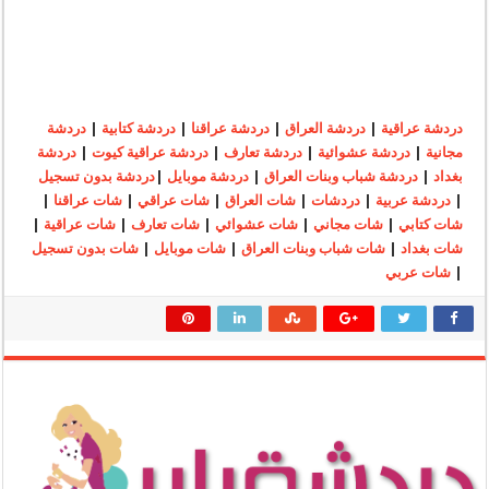
دردشة عراقية
|
دردشة العراق
|
دردشة عراقنا
|
دردشة كتابية
|
دردشة
مجانية
|
دردشة عشوائية
|
دردشة تعارف
|
دردشة عراقية كيوت
|
دردشة
بغداد
|
دردشة شباب وبنات العراق
|
دردشة موبايل
|
دردشة بدون تسجيل
|
دردشة عربية
|
دردشات
|
شات العراق
|
شات عراقي
|
شات عراقنا
|
شات كتابي
|
شات مجاني
|
شات عشوائي
|
شات تعارف
|
شات عراقية
|
شات بغداد
|
شات شباب وبنات العراق
|
شات موبايل
|
شات بدون تسجيل
|
شات عربي