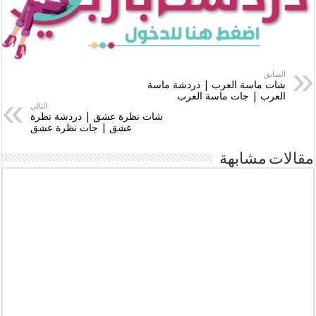
السابق
شات ماسة العرب | دردشة ماسة
العرب | جات ماسة العرب
التالي
شات نظرة عشق | دردشة نظرة
عشق | جات نظرة عشق
مقالات مشابهة