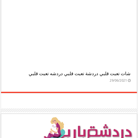
شات تعبت قلبي دردشة تعبت قلبي دردشه تعبت قلبي
29/06/2021