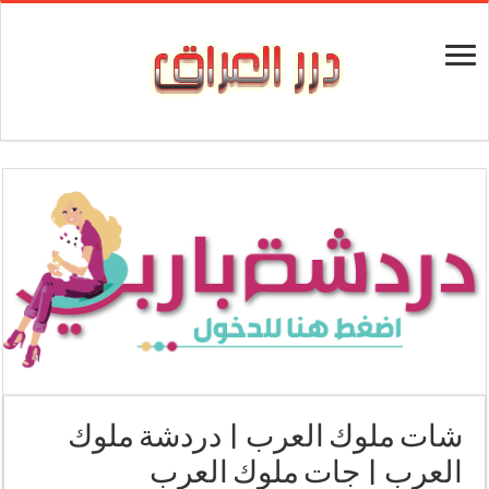
شات ملوك العرب | دردشة ملوك
العرب | جات ملوك العرب