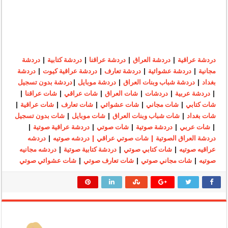
دردشة عراقية
|
دردشة العراق
|
دردشة عراقنا
|
دردشة كتابية
|
دردشة
مجانية
|
دردشة عشوائية
|
دردشة تعارف
|
دردشة عراقية كيوت
|
دردشة
بغداد
|
دردشة شباب وبنات العراق
|
دردشة موبايل
|
دردشة بدون تسجيل
|
دردشة عربية
|
دردشات
|
شات العراق
|
شات عراقي
|
شات عراقنا
|
شات كتابي
|
شات مجاني
|
شات عشوائي
|
شات تعارف
|
شات عراقية
|
شات بغداد
|
شات شباب وبنات العراق
|
شات موبايل
|
شات بدون تسجيل
|
شات عربي
|
دردشة صوتية
|
شات صوتي
|
دردشة عراقية صوتية
|
دردشة العراق الصوتية | شات صوتي عراقي | دردشه صوتيه
|
دردشه
عراقيه صوتيه
|
شات كتابي صوتي
|
دردشة كتابية صوتية
|
دردشه مجانيه
صوتيه
|
شات مجاني صوتي
|
شات تعارف صوتي
|
شات عشوائي صوتي