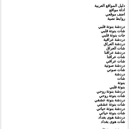
دليل المواقع العربية
ادلة مواقع
اضف موقعي
روابط نصية
دردشة بنوتة قلبي
شات بنوتة قلبي
جات بنوتة قلبي
دردشة عراقية
دردشة العراق
شات العراق
دردشة عراقنا
شات عراقنا
شات عراقي
دردشة صوتية
شات صوتي
دردشة
شات
بنوتة
بنوتة قلبي
دردشة بنوتة روحي
شات بنوتة روحي
دردشة بنوتة عشقي
شات بنوتة عشقي
دردشة بنوتة حياتي
شات بنوتة حياتي
دردشة هوى بغداد
شات هوى بغداد