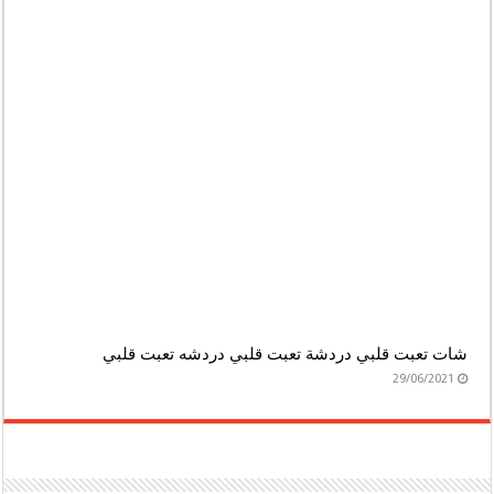
شات تعبت قلبي دردشة تعبت قلبي دردشه تعبت قلبي
29/06/2021