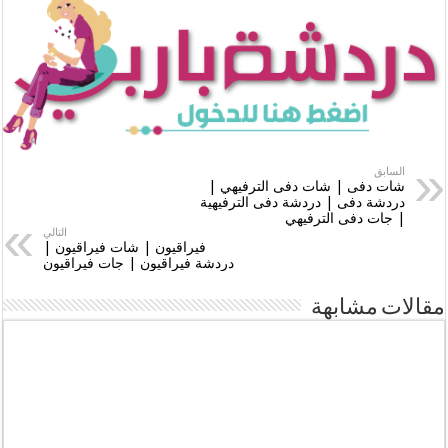
السابق
شات دفى | شات دفى الترفيهي |
دردشة دفى | دردشة دفى الترفيهية
| جات دفى الترفيهي
التالي
فيراقيون | شات فيراقيون |
دردشة فيراقيون | جات فيراقيون
مقالات مشابهة