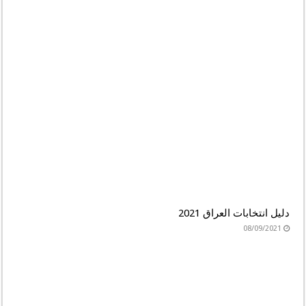
دليل انتخابات العراق 2021
08/09/2021