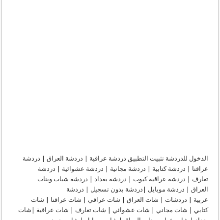
الدخول للدردشة تثبيت التطبيق دردشة عراقية | دردشة العراق | دردشة
عراقنا | دردشة كتابية | دردشة مجانية | دردشة عشوائية | دردشة
تعارف | دردشة عراقية كيوت | دردشة بغداد | دردشة شباب وبنات
العراق | دردشة موبايل |دردشة بدون تسجيل | دردشة
عربية | دردشات | شات العراق | شات عراقي | شات عراقنا | شات
كتابي | شات مجاني | شات عشوائي | شات تعارف | شات عراقية |شات