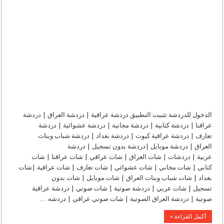
الدخول للدردشة تثبيت التطبيق دردشة عراقية | دردشة العراق | دردشة
عراقنا | دردشة كتابية | دردشة مجانية | دردشة عشوائية | دردشة
تعارف | دردشة عراقية كيوت | دردشة بغداد | دردشة شباب وبنات
العراق | دردشة موبايل |دردشة بدون تسجيل | دردشة
عربية | دردشات | شات العراق | شات عراقي | شات عراقنا | شات
كتابي | شات مجاني | شات عشوائي | شات تعارف | شات عراقية |شات
بغداد | شات شباب وبنات العراق | شات موبايل | شات بدون
تسجيل | شات عربي | دردشة صوتية | شات صوتي | دردشة عراقية
صوتية | دردشة العراق الصوتية | شات صوتي عراقي | دردشه …
أكمل القراءة »