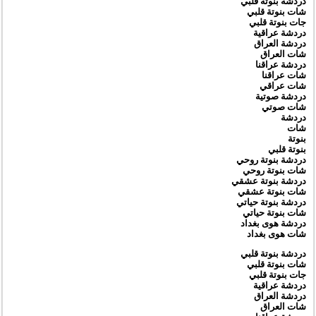
دردشة بنوتة قلبي
شات بنوتة قلبي
جات بنوتة قلبي
دردشة عراقية
دردشة العراق
شات العراق
دردشة عراقنا
شات عراقنا
شات عراقي
دردشة صوتية
شات صوتي
دردشة
شات
بنوتة
بنوتة قلبي
دردشة بنوتة روحي
شات بنوتة روحي
دردشة بنوتة عشقي
شات بنوتة عشقي
دردشة بنوتة حياتي
شات بنوتة حياتي
دردشة هوى بغداد
شات هوى بغداد
دردشة بنوتة قلبي
شات بنوتة قلبي
جات بنوتة قلبي
دردشة عراقية
دردشة العراق
شات العراق