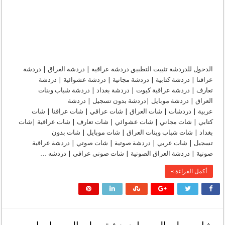
الدخول للدردشة تثبيت التطبيق دردشة عراقية | دردشة العراق | دردشة
عراقنا | دردشة كتابية | دردشة مجانية | دردشة عشوائية | دردشة
تعارف | دردشة عراقية كيوت | دردشة بغداد | دردشة شباب وبنات
العراق | دردشة موبايل |دردشة بدون تسجيل | دردشة
عربية | دردشات | شات العراق | شات عراقي | شات عراقنا | شات
كتابي | شات مجاني | شات عشوائي | شات تعارف | شات عراقية |شات
بغداد | شات شباب وبنات العراق | شات موبايل | شات بدون
تسجيل | شات عربي | دردشة صوتية | شات صوتي | دردشة عراقية
صوتية | دردشة العراق الصوتية | شات صوتي عراقي | دردشه …
أكمل القراءة »