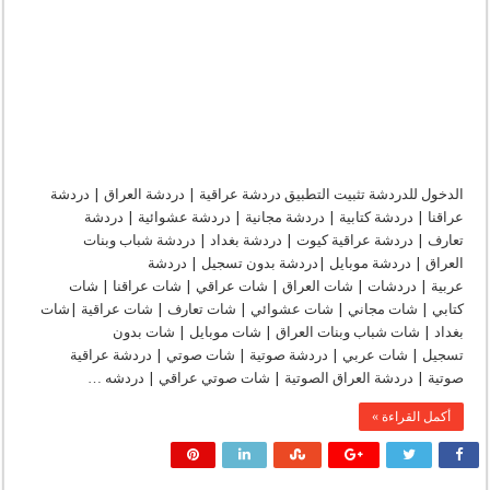
الدخول للدردشة تثبيت التطبيق دردشة عراقية | دردشة العراق | دردشة
عراقنا | دردشة كتابية | دردشة مجانية | دردشة عشوائية | دردشة
تعارف | دردشة عراقية كيوت | دردشة بغداد | دردشة شباب وبنات
العراق | دردشة موبايل |دردشة بدون تسجيل | دردشة
عربية | دردشات | شات العراق | شات عراقي | شات عراقنا | شات
كتابي | شات مجاني | شات عشوائي | شات تعارف | شات عراقية |شات
بغداد | شات شباب وبنات العراق | شات موبايل | شات بدون
تسجيل | شات عربي | دردشة صوتية | شات صوتي | دردشة عراقية
صوتية | دردشة العراق الصوتية | شات صوتي عراقي | دردشه …
أكمل القراءة »