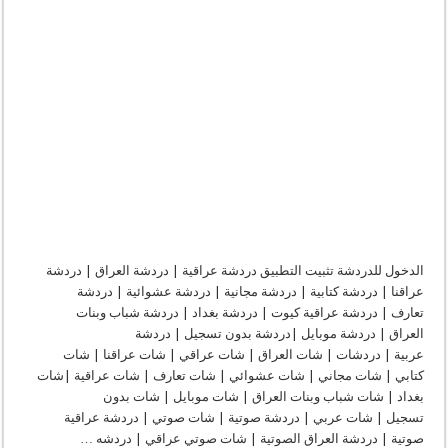
الدخول للدردشة تثبيت التطبيق دردشة عراقية | دردشة العراق | دردشة
عراقنا | دردشة كتابية | دردشة مجانية | دردشة عشوائية | دردشة
تعارف | دردشة عراقية كيوت | دردشة بغداد | دردشة شباب وبنات
العراق | دردشة موبايل |دردشة بدون تسجيل | دردشة
عربية | دردشات | شات العراق | شات عراقي | شات عراقنا | شات
كتابي | شات مجاني | شات عشوائي | شات تعارف | شات عراقية |شات
بغداد | شات شباب وبنات العراق | شات موبايل | شات بدون
تسجيل | شات عربي | دردشة صوتية | شات صوتي | دردشة عراقية
صوتية | دردشة العراق الصوتية | شات صوتي عراقي | دردشه …