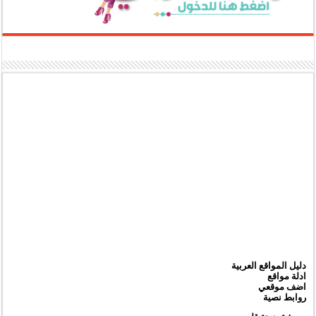
دليل المواقع العربية
ادلة مواقع
اضف موقعي
روابط نصية