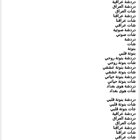
دردشة عراقية
دردشة العراق
شات العراق
دردشة عراقنا
شات عراقنا
شات عراقي
دردشة صوتية
شات صوتي
دردشة
شات
بنوتة
بنوتة قلبي
دردشة بنوتة روحي
شات بنوتة روحي
دردشة بنوتة عشقي
شات بنوتة عشقي
دردشة بنوتة حياتي
شات بنوتة حياتي
دردشة هوى بغداد
شات هوى بغداد
دردشة بنوتة قلبي
شات بنوتة قلبي
جات بنوتة قلبي
دردشة عراقية
دردشة العراق
شات العراق
دردشة عراقنا
شات عراقنا
شات عراقي