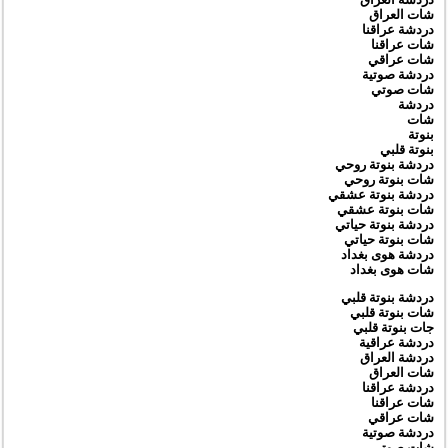
شات العراق
دردشة عراقنا
شات عراقنا
شات عراقي
دردشة صوتية
شات صوتي
دردشة
شات
بنوتة
بنوتة قلبي
دردشة بنوتة روحي
شات بنوتة روحي
دردشة بنوتة عشقي
شات بنوتة عشقي
دردشة بنوتة حياتي
شات بنوتة حياتي
دردشة هوى بغداد
شات هوى بغداد
دردشة بنوتة قلبي
شات بنوتة قلبي
جات بنوتة قلبي
دردشة عراقية
دردشة العراق
شات العراق
دردشة عراقنا
شات عراقنا
شات عراقي
دردشة صوتية
شات صوتي